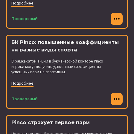
Подробнее
Провереный
БК Pinco: повышенные коэффициенты
на разные виды спорта
В рамках этой акции в букмекерской конторе Pinco
игроки могут получить удвоенные коэффициенты
успешных пари на спортивны. . .
Подробнее
Провереный
Pinco страхует первое пари
Новички конторы Pinco, которые прошли верификацию,