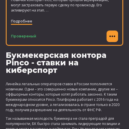
могут застраховать первую сделку по промокоду. Его
активируют на этап. . .
Подробнее
Провереный
Букмекерская контора
Pinco - ставки на
киберспорт
Линейка легальных операторов ставок в России пополняется
новичкам. Одни – это совершенно новые компании, другие же –
оффшорные конторы, которые хотят работать законно. К таким
букмекерам относится Pinco. Платформа работает с 2016 года на
международном уровне, а легализовалась в стране только в 2020
году, получив разрешение на деятельность от ФНС РФ.
Так называемая молодость букмекера не стала преградой для
популярности, БК быстро стала занимать лидирующие позиции и
первые места в различных рейтингах. Пин Уп предлагает каперам