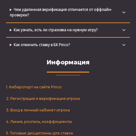
Чем удаленная верификация отличается от оффлайн-
проверки?
Как узнать, есть ли страховка на нужную игру?
Как отменить ставку в БК Pinco?
Информация
1. Киберспорт на сайте Pinco
2. Регистрация и верификация игрока
3. Вход в личный кабинет игрока
4. Линия, роспись, коэффициенты
5. Топовые дисциплины для ставок