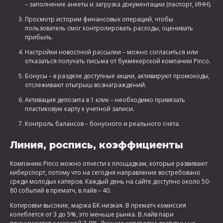
– заполнение анкеты и загрузка документации (паспорт, ИНН).
Просмотр истории финансовых операций, чтобы
пользователь смог контролировать расходы, оценивать
прибыль.
Настройки новостной рассылки – можно согласиться или
отказаться получать письма от букмекерской компании Pinco.
Бонусы – в разделе доступные акции, активируют промокоды,
отслеживают отыгрыш вознаграждений.
Активация депозита в 1 клик – необходимо привязать
пластиковую карту к учетной записи.
Контроль балансов – бонусного и реального счета.
Линия, роспись, коэффициенты
Компанию Pinco можно отнести к площадкам, которые развивают
киберспорт, потому что на сегодня направление востребовано
среди молодых каперов. Каждый день на сайте доступно около 50-
80 событий в прематч, в лайв – 40.
Котировки высокие, маржа БК низкая. В прематч комиссия
колеблется от 3 до 5%, это меньше рынка. В лайв пари