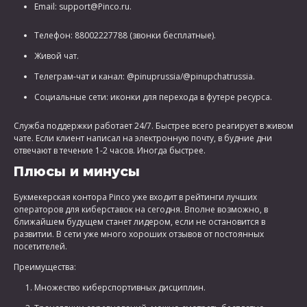
Email:
support@Pinco.ru
.
Телефон: 88002227788 (звонки бесплатные).
Живой чат.
Телеграм-чат и канал: @pinuprussia/@pinupchatrussia.
Социальные сети: иконки для перехода в футере ресурса.
Служба поддержки работает 24/7. Быстрее всего реагирует в живом
чате. Если клиент написал на электронную почту, в будние дни
отвечают в течение 1-2 часов. Иногда быстрее.
Плюсы и минусы
Букмекерская контора Pinco уже входит в рейтинги лучших
операторов для киберставок на сегодня. Вполне возможно, в
ближайшем будущем станет лидером, если не остановится в
развитии. В сети уже много хороших отзывов от постоянных
посетителей.
Преимущества:
Множество киберспортивных дисциплин.