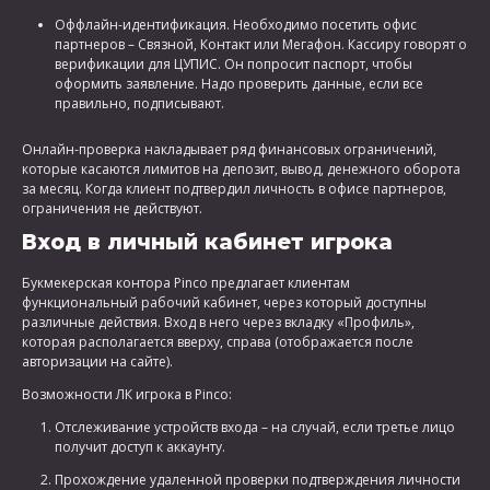
Оффлайн-идентификация. Необходимо посетить офис
партнеров – Связной, Контакт или Мегафон. Кассиру говорят о
верификации для ЦУПИС. Он попросит паспорт, чтобы
оформить заявление. Надо проверить данные, если все
правильно, подписывают.
Онлайн-проверка накладывает ряд финансовых ограничений,
которые касаются лимитов на депозит, вывод, денежного оборота
за месяц. Когда клиент подтвердил личность в офисе партнеров,
ограничения не действуют.
Вход в личный кабинет игрока
Букмекерская контора Pinco предлагает клиентам
функциональный рабочий кабинет, через который доступны
различные действия. Вход в него через вкладку «Профиль»,
которая располагается вверху, справа (отображается после
авторизации на сайте).
Возможности ЛК игрока в Pinco:
Отслеживание устройств входа – на случай, если третье лицо
получит доступ к аккаунту.
Прохождение удаленной проверки подтверждения личности