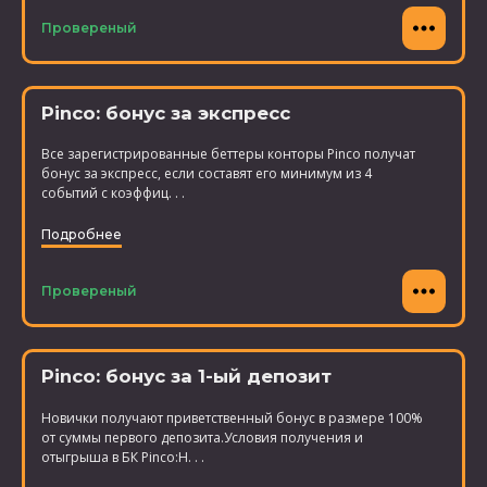
Провереный
Pinco: бонус за экспресс
Все зарегистрированные беттеры конторы Pinco получат
бонус за экспресс, если составят его минимум из 4
событий с коэффиц. . .
Подробнее
Провереный
Pinco: бонус за 1-ый депозит
Новички получают приветственный бонус в размере 100%
от суммы первого депозита.Условия получения и
отыгрыша в БК Pinco:Н. . .