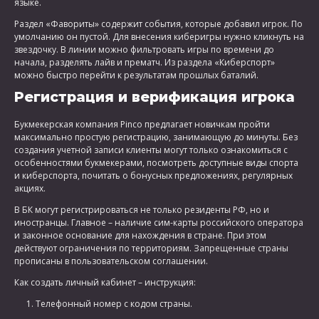
языке.
Раздел «Фавориты» содержит события, которые добавил игрок. По
умолчанию он пустой. Для внесения киберигры нужно кликнуть на
звездочку. В линии можно фильтровать игры по времени до
начала, разделять лайв и прематч. Из раздела «Киберспорт»
можно быстро перейти к результатам прошлых баталий.
Регистрация и верификация игрока
Букмекерская компания Pinco предлагает новичкам пройти
максимально простую регистрацию, занимающую до минуты. Без
создания учетной записи клиенты могут только ознакомиться с
особенностями букмекерами, посмотреть доступные виды спорта
и киберспорта, почитать о бонусных предложениях, регулярных
акциях.
В БК могут регистрироваться не только резиденты РФ, но и
иностранцы. Главное – наличие сим-карты российского оператора
и законное основание для нахождения в стране. При этом
действуют ограничения по территориям. Запрещенные страны
прописаны в пользовательском соглашении.
Как создать личный кабинет – инструкция:
Телефонный номер с кодом страны.