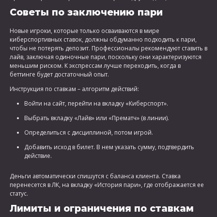
Советы по заключению пари
Новые игроки, которые только осваиваются в мире
киберспортивных ставок, должны обдуманно подходить к пари,
чтобы не потерять депозит. Профессионалы рекомендуют ставить в
лайв, заключая одиночные пари, поскольку они характеризуются
меньшим риском. К экспрессам лучше переходить, когда в
беттинге будет достаточный опыт.
Инструкция по ставкам – алгоритм действий:
Войти на сайт, перейти на вкладку «Киберспорт».
Выбрать вкладку «Лайв» или «Прематч» (в линии).
Определиться с дисциплиной, потом игрой.
Добавить исход в билет. В нем указать сумму, подтвердить
действие.
Деньги автоматически спишутся с баланса клиента. Ставка
перенесется в ЛК, на вкладку «История пари», где отображается ее
статус.
Лимиты и ограничения по ставкам