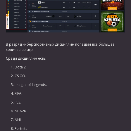
В разряд киберспортивных дисциплин попадает все большее
количество игр.
Среди дисциплин есть:
Dota 2.
CS:GO.
League of Legends.
FIFA.
PES.
NBA2K.
NHL.
Fortnite.