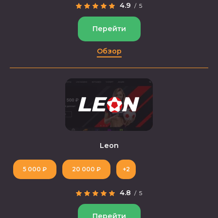
4.9
/
5
Перейти
Обзор
Leon
5 000 ₽
20 000 ₽
4.8
/
5
Перейти