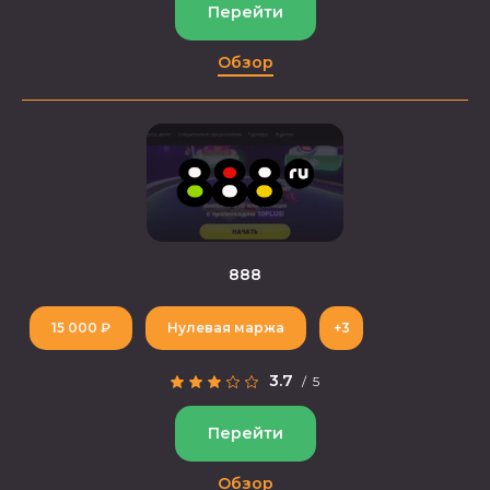
Перейти
Обзор
888
15 000 ₽
Нулевая маржа
3.7
/
5
Перейти
Обзор