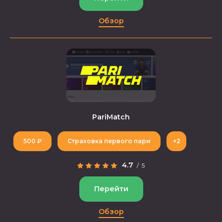
Обзор
PariMatch
500 ₽
Страховка первого пари
4.7
/
5
Перейти
Обзор