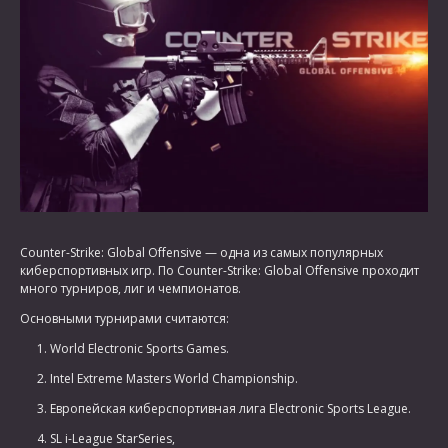
Counter-Strike: Global Offensive — одна из самых популярных
киберспортивных игр. По Counter-Strike: Global Offensive проходит
много турниров, лиг и чемпионатов.
Основными турнирами считаются:
World Electronic Sports Games.
Intel Extreme Masters World Championship.
Европейская киберспортивная лига Electronic Sports League.
SL i-League StarSeries,