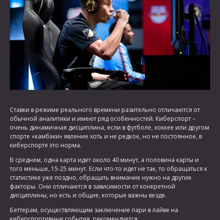
Ставки в режиме реального времени разительно отличаются от
обычной аналитики и имеют ряд особенностей. Киберспорт –
очень динамичная дисциплина, если в футболе, хоккее или другом
спорте «камбэки» явление хоть и не редкое, но не постоянное, в
киберспорте это норма.
В среднем, одна карта идет около 40 минут, а половина карты и
того меньше, 15-25 минут. Если что-то идет не так, то обращаться к
статистике уже поздно, обращать внимание нужно на другие
факторы. Они отличаются в зависимости от конкретной
дисциплины, но есть и общие, которые важны везде.
Беттерам, осуществляющим заключение пари в лайве на
киберспортивные события, рекомендуется: