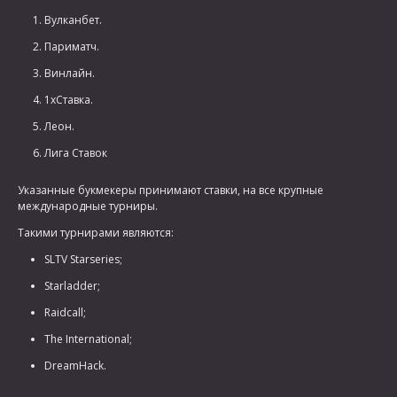
Вулканбет.
Париматч.
Винлайн.
1хСтавка.
Леон.
Лига Ставок
Указанные букмекеры принимают ставки, на все крупные
международные турниры.
Такими турнирами являются:
SLTV Starseries;
Starladder;
Raidcall;
The International;
DreamHack.