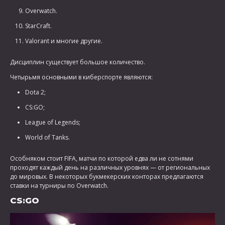
Overwatch.
StarCraft.
Valorant и многие другие.
Дисциплин существует большое количество.
Четырьмя основными в киберспорте являются:
Dota 2;
CS:GO;
League of Legends;
World of Tanks.
Особняком стоит FIFA, матчи по которой едва ли не сотнями
проходят каждый день на различных уровнях — от региональных
до мировых. В некоторых букмекерских конторах предлагаются
ставки на турниры по Overwatch.
CS:GO