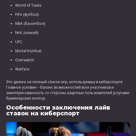
World of Tanks
FIFA (футбол);
NBA (баскетбол);
NHL (хоккей);
UFC;
Mortal Kombat;
Overwatch;
Warface
Это далеко не полный список игр, используемых в киберспорте.
Главное условие – баланс возможностей всех участников и
заинтересованность со стороны азартных пользователей услугами
букмекерских контор.
Особенности заключения лайв
ставок на киберспорт