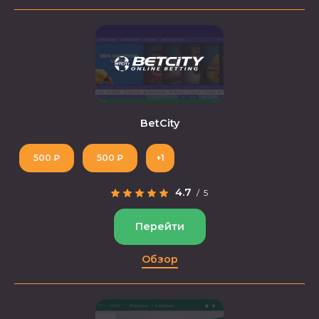
BetCity
500 ₽
500 ₽
4.7
/
5
Перейти
Обзор