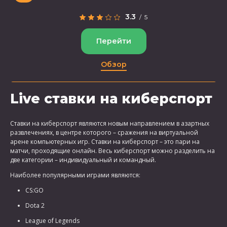
3.3
/
5
Перейти
Обзор
Live ставки на киберспорт
Ставки на киберспорт являются новым направлением в азартных
развлечениях, в центре которого – сражения на виртуальной
арене компьютерных игр. Ставки на киберспорт – это пари на
матчи, проходящие онлайн. Весь киберспорт можно разделить на
две категории – индивидуальный и командный.
Наиболее популярными играми являются:
CS:GO
Dota 2
League of Legends