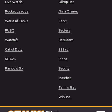
Overwatch
Olimp Bet
Rocket League
Лига Ставок
World of Tanks
Zenit
PUBG
Bettery
Warcraft
BetBoom
Call of Duty
888.ru
NBA2K
Pinco
Rainbow Six
Betcity
Mostbet
Tennisi Bet
Winline