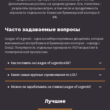
Дополнительная роспись на среднем уровне. Есть статистика –
результаты прошлых встреч, в том числе и продуктивность
игроков по отдельности. Комиссия букмекерской конторы 6-
8%.
Часто задаваемые вопросы
League of Legends – одна из киберспортивных дисциплин, которая
максимально востребована в букмекерских конторах – наряду с
Dota2. Популярность отдельных турниров по ЛОЛ возрастает в
геометрической прогрессии.
Как поставить на League of Legends в БК?
Какие самые крупные соревнования по LOL?
Можно ли зарабатывать на ставках League of Legends?
Лучшие