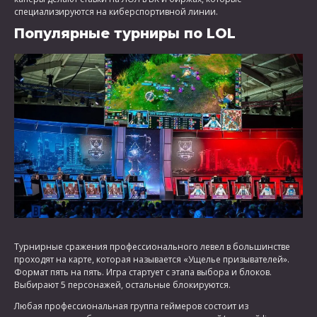
специализируются на киберспортивной линии.
Популярные турниры по LOL
Турнирные сражения профессионального левел в большинстве
проходят на карте, которая называется «Ущелье призывателей».
Формат пять на пять. Игра стартует с этапа выбора и блоков.
Выбирают 5 персонажей, остальные блокируются.
Любая профессиональная группа геймеров состоит из