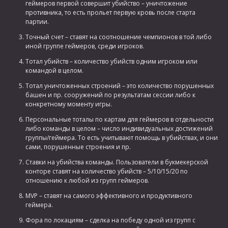
геймеров первой совершит убийство – уничтожение
противника, то есть прольет первую кровь после старта
партии.
Точный счет – ставят на соотношение чемпионов в той либо
иной группе геймеров, среди игроков.
Тотал убийств – количество убийств одним игроком или
командой в целом.
Тотал уничтоженных строений – это количество порушенных
башен и пр. сооружений по результатам сессии либо к
конкретному моменту игры.
Персональные тоталы по картам для геймеров в отдельности
либо команды в целом – число индивидуальных достижений
группы/геймера. То есть учитывают помощь в убийствах, и они
сами, порушенные строения и пр.
Ставки на убийства команды. Пользователи в букмекерской
конторе ставят на количество убийств – 5/10/15/20 по
отношению к любой из групп геймеров.
MVP – ставят на самого эффективного и продуктивного
геймера.
Фора по локациям – сделка на победу одной из групп с