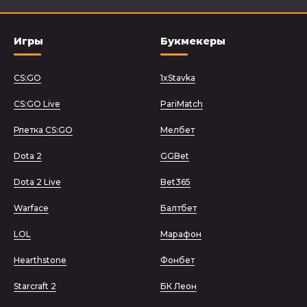
Игры
Букмекеры
CS:GO
1xStavka
CS:GO Live
PariMatch
Рлетка CS:GO
Мелбет
Dota 2
GGBet
Dota 2 Live
Bet365
Warface
Балтбет
LOL
Марафон
Hearthstone
Фонбет
Starcraft 2
БК Леон