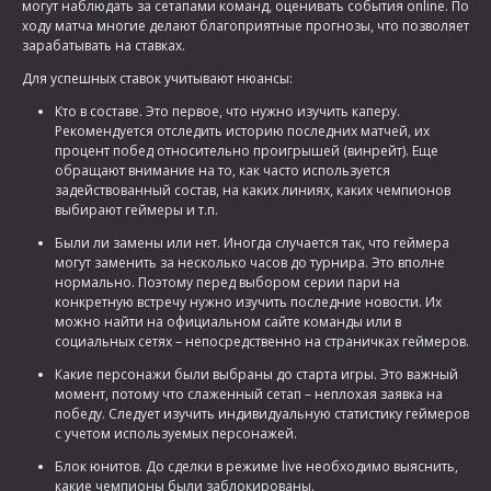
могут наблюдать за сетапами команд, оценивать события online. По
ходу матча многие делают благоприятные прогнозы, что позволяет
зарабатывать на ставках.
Для успешных ставок учитывают нюансы:
Кто в составе. Это первое, что нужно изучить каперу.
Рекомендуется отследить историю последних матчей, их
процент побед относительно проигрышей (винрейт). Еще
обращают внимание на то, как часто используется
задействованный состав, на каких линиях, каких чемпионов
выбирают геймеры и т.п.
Были ли замены или нет. Иногда случается так, что геймера
могут заменить за несколько часов до турнира. Это вполне
нормально. Поэтому перед выбором серии пари на
конкретную встречу нужно изучить последние новости. Их
можно найти на официальном сайте команды или в
социальных сетях – непосредственно на страничках геймеров.
Какие персонажи были выбраны до старта игры. Это важный
момент, потому что слаженный сетап – неплохая заявка на
победу. Следует изучить индивидуальную статистику геймеров
с учетом используемых персонажей.
Блок юнитов. До сделки в режиме live необходимо выяснить,
какие чемпионы были заблокированы.