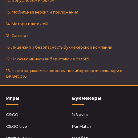
12. Бонус новым игрокам
13. Мобильная версия и приложения
14. Методы платежей
15. Саппорт
16. Лицензия и безопасность букмекерской компании
17. Плюсы и минусы кибер-ставок в Бэт365
18. Часто задаваемые вопросы по киберспортивным пари в
БК Bet 365
Игры
Букмекеры
CS:GO
1xStavka
CS:GO Live
PariMatch