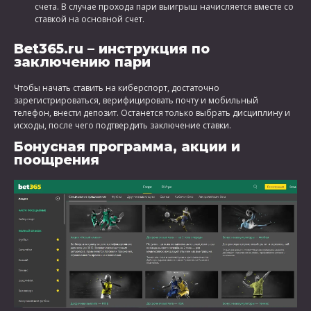
счета. В случае прохода пари выигрыш начисляется вместе со
ставкой на основной счет.
Bet365.ru – инструкция по
заключению пари
Чтобы начать ставить на киберспорт, достаточно
зарегистрироваться, верифицировать почту и мобильный
телефон, внести депозит. Останется только выбрать дисциплину и
исходы, после чего подтвердить заключение ставки.
Бонусная программа, акции и
поощрения