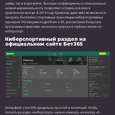
лайве, так и в пре-матче. Высокие коэффициенты и относительно
низкая маржинальность позволяют оставаться в плюсе
практически всегда. В 2019 году букмекер даже ввел возможность
смотреть бесплатно спортивные трансляции киберспортивных
турниров. Поговорим подробнее о БК, рассмотрим бонусную
программу и выясним, насколько широка и глубока линия на
киберспорт.
Киберспортивный раздел на
официальном сайте Бет365
Интерфейс у Бет365 предельно простой и понятный. Чтобы
попасть в раздел «киберспорт», нужно кликнуть на кнопку «E-