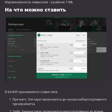
Маржинальность невысокая – в районе 7-8%.
На что можно ставить
В Бет635 принимаются ставки типа:
Пре-матч. Эти пари заключаются до начала киберспортивного
турнира/матча.
Лайв. Данные пари заключаются непосредственно во время