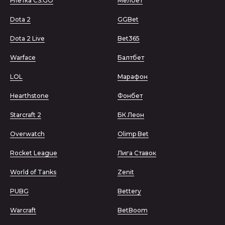
Рлетка CS:GO
Мелбет
Dota 2
GGBet
Dota 2 Live
Bet365
Warface
Балтбет
LOL
Марафон
Hearthstone
Фонбет
Starcraft 2
БК Леон
Overwatch
Olimp Bet
Rocket League
Лига Ставок
World of Tanks
Zenit
PUBG
Bettery
Warcraft
BetBoom