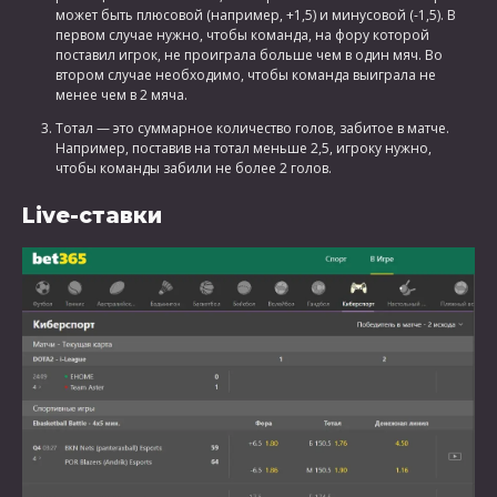
может быть плюсовой (например, +1,5) и минусовой (-1,5). В
первом случае нужно, чтобы команда, на фору которой
поставил игрок, не проиграла больше чем в один мяч. Во
втором случае необходимо, чтобы команда выиграла не
менее чем в 2 мяча.
Тотал — это суммарное количество голов, забитое в матче.
Например, поставив на тотал меньше 2,5, игроку нужно,
чтобы команды забили не более 2 голов.
Live-ставки