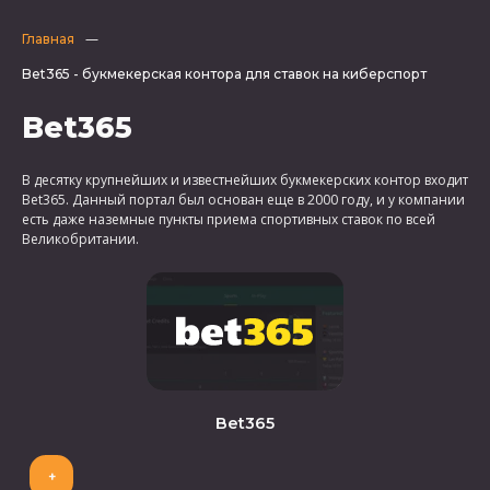
Главная
Bet365 - букмекерская контора для ставок на киберспорт
Bet365
В десятку крупнейших и известнейших букмекерских контор входит
Bet365. Данный портал был основан еще в 2000 году, и у компании
есть даже наземные пункты приема спортивных ставок по всей
Великобритании.
Bet365