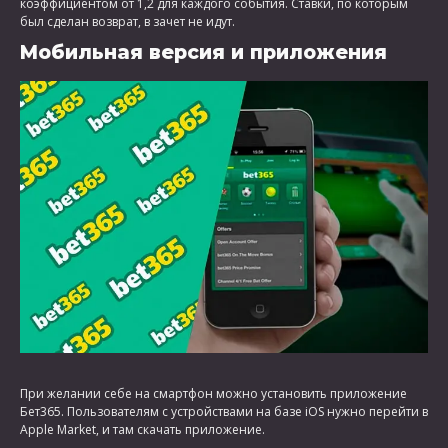
коэффициентом от 1,2 для каждого события. Ставки, по которым
был сделан возврат, в зачет не идут.
Мобильная версия и приложения
При желании себе на смартфон можно установить приложение
Бет365. Пользователям с устройствами на базе iOS нужно перейти в
Apple Market, и там скачать приложение.