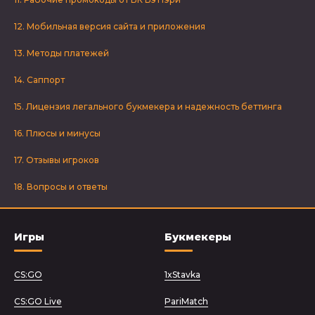
12. Мобильная версия сайта и приложения
13. Методы платежей
14. Саппорт
15. Лицензия легального букмекера и надежность беттинга
16. Плюсы и минусы
17. Отзывы игроков
18. Вопросы и ответы
Игры
Букмекеры
CS:GO
1xStavka
CS:GO Live
PariMatch