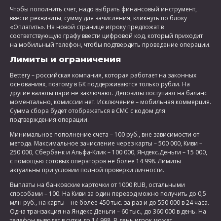
Чтобы пополнить счет, надо выбрать финансовый инструмент,
ввести реквизиты, сумму для зачисления, кликнуть по блоку
«Оплатить». На новой странице игроку предложат в
соответствующую графу ввести цифровой код, который приходит
на мобильный телефон, чтобы подтвердить проведение операции.
Лимиты и ограничения
Bettery – российская компания, которая работает на законных
основаниях, поэтому в БК поддерживаются только рубли. На
другие валюты пари не заключают. Депозиты поступают на баланс
моментально, комиссии нет. Исключение – мобильная коммерция.
Сумма сбора будет отображаться в СМС с кодом для
подтверждения операции.
Минимальное пополнение счета – 100 руб., вне зависимости от
метода. Максимальное зачисление через карты – 500 000, Киви –
250 000, Сбербанк и Альфа-Клик – 100 000, Яндекс.Деньги – 15 000,
с помощью сотовых операторов не более 14 998. Лимиты
актуальны при условии полной проверки личности.
Выплаты на банковские карточки от 1000 RUB, остальными
способами – 100. На Киви за один перевод можно получить до 0,5
млн руб., на карты – не более 450 тыс. за раз и до 550 000 в 24 часа.
Одна транзакция на Яндекс.Деньги – 60 тыс., до 360 000 в день. На
телефон выводят в сутки до 14 998. В день игрок может