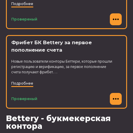
Подробнее
Провереный
Фрибет БК Bettery за первое
пополнение счета
Новые пользователи конторы Беттери, которые прошли
регистрацию и верификацию, за первое пополнение
счета получают фрибет. . .
Подробнее
Провереный
Bettery - букмекерская
контора