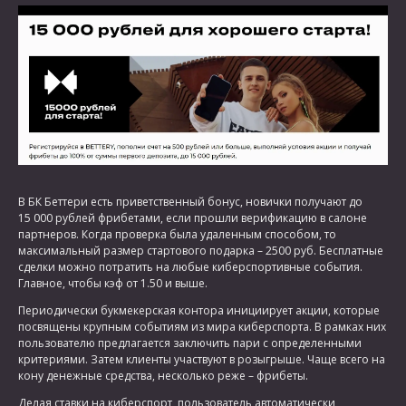
В БК Беттери есть приветственный бонус, новички получают до
15 000 рублей фрибетами, если прошли верификацию в салоне
партнеров. Когда проверка была удаленным способом, то
максимальный размер стартового подарка – 2500 руб. Бесплатные
сделки можно потратить на любые киберспортивные события.
Главное, чтобы кэф от 1.50 и выше.
Периодически букмекерская контора инициирует акции, которые
посвящены крупным событиям из мира киберспорта. В рамках них
пользователю предлагается заключить пари с определенными
критериями. Затем клиенты участвуют в розыгрыше. Чаще всего на
кону денежные средства, несколько реже – фрибеты.
Делая ставки на киберспорт, пользователь автоматически