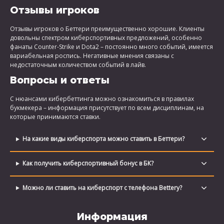
Отзывы игроков
Отзывы игроков о Беттери преимущественно хорошие. Клиенты
довольны спектром киберспортивных предложений, особенно
фанаты Counter-Strike и Dota2 – постоянно много событий, имеется
вариабельная роспись. Негативные мнения связаны с
недостаточным количеством событий в лайв.
Вопросы и ответы
С нюансами кибербеттинга можно ознакомиться в правилах
букмекера – информация присутствует по всем дисциплинам, на
которые принимаются ставки.
На какие виды киберспорта можно ставить в Беттери?
Как получить киберспортивный бонус в БК?
Можно ли ставить на киберспорт с телефона Bettery?
Информация