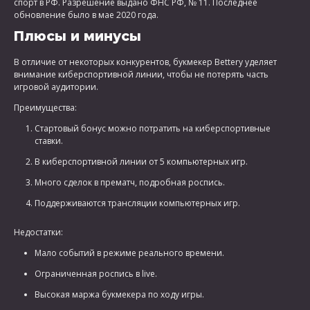
спорт в РФ. Разрешение выдано ФНС РФ, № 11. Последнее
обновление было в мае 2020 года.
Плюсы и минусы
В отличие от некоторых конкурентов, букмекер Bettery уделяет
внимание киберспортивной линии, чтобы не потерять часть
игровой аудитории.
Преимущества:
Стартовый бонус можно потратить на киберспортивные
ставки.
В киберспортивной линии от 5 компьютерных игр.
Много сделок в прематч, подробная роспись.
Поддерживаются трансляции компьютерных игр.
Недостатки:
Мало событий в режиме реального времени.
Ограниченная роспись в live.
Высокая маржа букмекера по ходу игры.