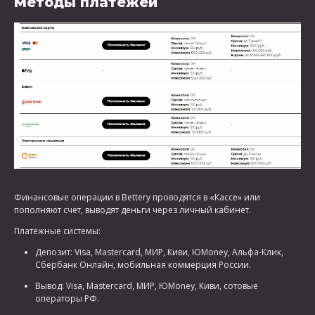
Методы платежей
Финансовые операции в Bettery проводятся в «Кассе» или
пополняют счет, выводят деньги через личный кабинет.
Платежные системы:
Депозит: Visa, Mastercard, МИР, Киви, ЮMoney, Альфа-Клик,
Сбербанк Онлайн, мобильная коммерция России.
Вывод: Visa, Mastercard, МИР, ЮMoney, Киви, сотовые
операторы РФ.