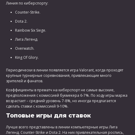
Линия по киберспорту:
Counter-Strike.
Dota 2.
Rainbow Six Siege.
Лига Легенд.
Overwatch.
King Of Glory.
Периодически в линии появляется игра Valorant, когда проходят
крупные турнирные соревнования, привлекающие много
зрителей и фанатов.
Коэффициенты в прематч на киберспорт не самые высокие,
предположения с комиссией букмекера 6-7%. По ходу игры маржа
возрастает – средний уровень 7-8%, но иногда предлагается
сделать ставки с комиссией 9-10%.
Топовые игры для ставок
Лучше всего представлены в линии компьютерные игры Лига
Легенд, Counter-Strike и Dota 2. На них привлекательная роспись,