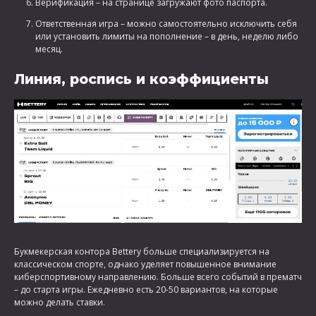
Верификация – на странице загружают фото паспорта.
Ответственная игра – можно самостоятельно исключить себя
или установить лимиты на пополнение – в день, неделю либо
месяц.
Линия, роспись и коэффициенты
Букмекерская контора Bettery больше специализируется на
классическом спорте, однако уделяет повышенное внимание
киберспортивному направлению. Больше всего событий в прематч
– до старта игры. Ежедневно есть 20-50 вариантов, на которые
можно делать ставки.