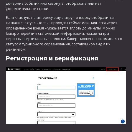
дочерние события или свернуть, отображать или нет
дополнительные ставки.
Если кликнуть на интересующую игру, то вверху отобразится
название, актуальность – проходит сейчас или начнется через
определенное время – указывается вплоть до минуты. Можно
быстро перейти к статической информации, нажав на три
неравные вертикальные полоски. Капер сможет ознакомиться со
статусом турнирного соревнования, составом команд и их
рейтингом.
Регистрация и верификация