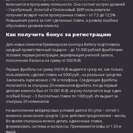
включается в программу лояльности. Она состоит из трех уровней
– Серебряный, Золотой и Платиновый. ВИП-пользователи
получают возврат части проигранных ставок – от 7,5 до 12,5%.
Повышение ранга за счет сделанных ставок, а размер кэшбэка
обусловлен уровнем клиента.
Как получить бонус за регистрацию
Для новых клиентов букмекерская контора Bettery подготовила
щедрый приветственный подарок – до 15 000 рублей фрибетами.
Условия: первая регистрация, верификация учетной записи,
пополнение баланса на сумму от 500 RUB.
Первые фрибеты на сумму 500 RUB выдаются сразу же, как только
пользователь сделает ставок на 5000 руб., на реальные средства.
Заключать пари можно с ПК и телефона. Следующие фрибеты
полагаются за отыгрыш 20 номиналов фрибета. Когда первый
депозит клиента был от 10 001 RUB, игроку полагается еще один
особый бонус – 5 бесплатных ставок по 1000 руб. Их выдают за
отыгрыш 20 номиналов.
На выполнение вейджеровых условий дается 30 суток – отсчет с
момента зачисления средств. Срок действия предложения – месяц.
Во время отыгрыша можно делать одиночные ставки,
формировать системы и экспрессы. Принимаются кэфы от 1.50 и
выше.