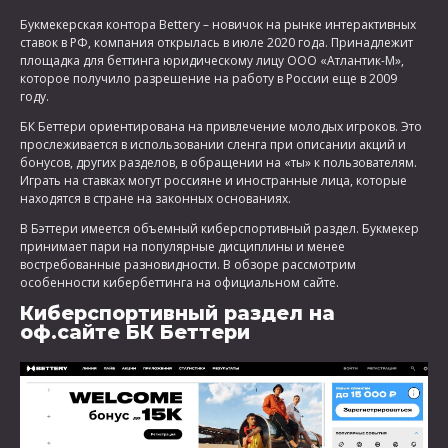
Букмекерская контора Bettery – новичок на рынке интерактивных
ставок в РФ, компания открылась в июле 2020 года. Принадлежит
площадка для беттинга юридическому лицу ООО «Атлантик-М»,
которое получило разрешение на работу в России еще в 2009
году.
БК Беттери ориентирована на привлечение молодых игроков. Это
прослеживается в использовании сленга при описании акций и
бонусов, других разделов, в обращении на «ты» к пользователям.
Играть на ставках могут россияне и иностранные лица, которые
находятся в стране на законных основаниях.
В Бэттери имеется объемный киберспортивный раздел. Букмекер
принимает пари на популярные дисциплины и менее
востребованные разновидности. В обзоре рассмотрим
особенности кибербеттинга на официальном сайте.
Киберспортивный раздел на
оф.сайте БК Беттери