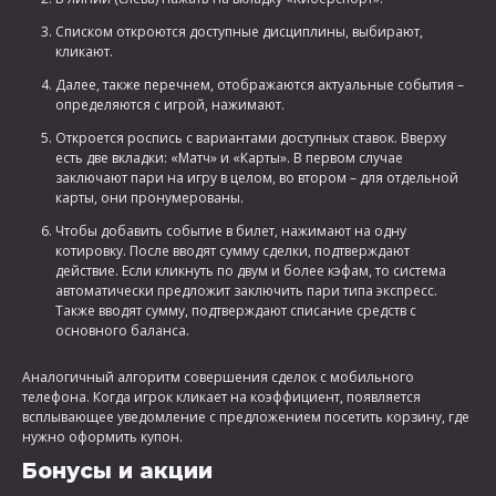
Списком откроются доступные дисциплины, выбирают,
кликают.
Далее, также перечнем, отображаются актуальные события –
определяются с игрой, нажимают.
Откроется роспись с вариантами доступных ставок. Вверху
есть две вкладки: «Матч» и «Карты». В первом случае
заключают пари на игру в целом, во втором – для отдельной
карты, они пронумерованы.
Чтобы добавить событие в билет, нажимают на одну
котировку. После вводят сумму сделки, подтверждают
действие. Если кликнуть по двум и более кэфам, то система
автоматически предложит заключить пари типа экспресс.
Также вводят сумму, подтверждают списание средств с
основного баланса.
Аналогичный алгоритм совершения сделок с мобильного
телефона. Когда игрок кликает на коэффициент, появляется
всплывающее уведомление с предложением посетить корзину, где
нужно оформить купон.
Бонусы и акции